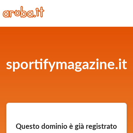
sportifymagazine.it
Questo dominio è già registrato